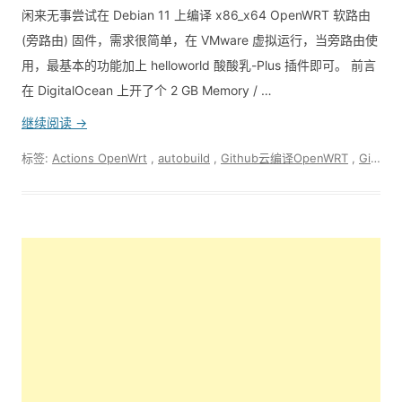
闲来无事尝试在 Debian 11 上编译 x86_x64 OpenWRT 软路由
(旁路由) 固件，需求很简单，在 VMware 虚拟运行，当旁路由使
用，最基本的功能加上 helloworld 酸酸乳-Plus 插件即可。 前言
在 DigitalOcean 上开了个 2 GB Memory / …
继续阅读 →
标签:
Actions OpenWrt
,
autobuild
,
Github云编译OpenWRT
,
GitHub编译openwrt