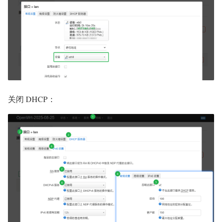
关闭 DHCP：