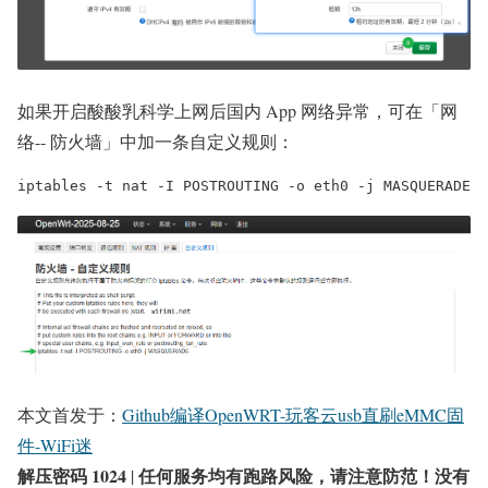
如果开启酸酸乳科学上网后国内 App 网络异常，可在「网
络-- 防火墙」中加一条自定义规则：
iptables -t nat -I POSTROUTING -o eth0 -j MASQUERADE
本文首发于：
Github编译OpenWRT-玩客云usb直刷eMMC固
件-WiFi迷
解压密码 1024
任何服务均有跑路风险，请注意防范！没有
|