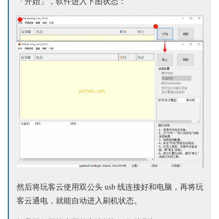
「开始」，软件进入下图状态：
然后将玩客云使用双公头 usb 线连接好和电脑，再将玩
客云通电，就能自动进入刷机状态。