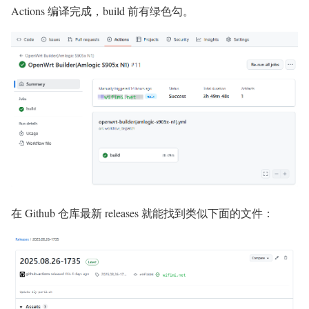
Actions 编译完成，build 前有绿色勾。
在 Github 仓库最新 releases 就能找到类似下面的文件：