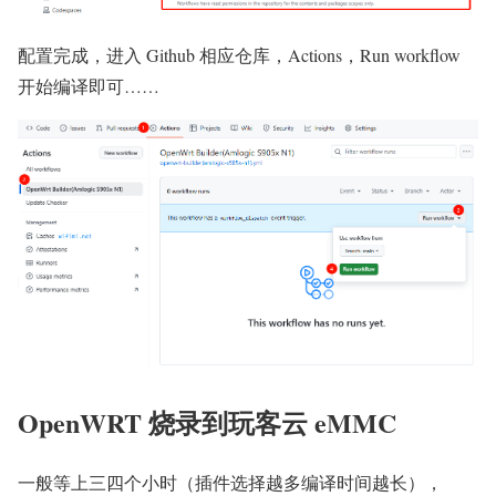
配置完成，进入 Github 相应仓库，Actions，Run workflow
开始编译即可……
OpenWRT 烧录到玩客云 eMMC
一般等上三四个小时（插件选择越多编译时间越长），