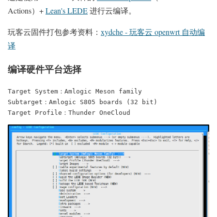
Actions）+
Lean's LEDE
进行云编译。
玩客云固件打包参考资料：
xydche - 玩客云 openwrt 自动编
译
编译硬件平台选择
Target System：Amlogic Meson family

Subtarget：Amlogic S805 boards (32 bit)

Target Profile：Thunder OneCloud