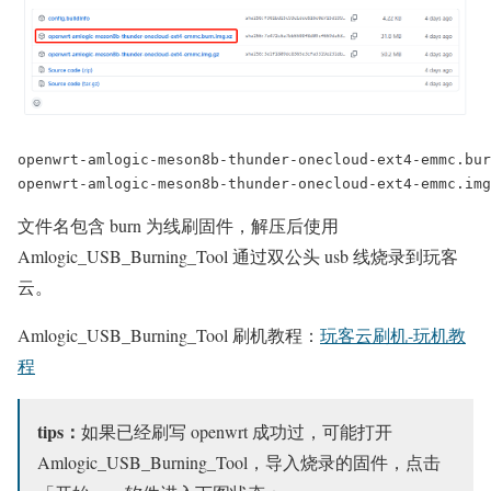
openwrt-amlogic-meson8b-thunder-onecloud-ext4-emmc.bur
openwrt-amlogic-meson8b-thunder-onecloud-ext4-emmc.img
文件名包含 burn 为线刷固件，解压后使用
Amlogic_USB_Burning_Tool 通过双公头 usb 线烧录到玩客
云。
Amlogic_USB_Burning_Tool 刷机教程：
玩客云刷机-玩机教
程
tips：
如果已经刷写 openwrt 成功过，可能打开
Amlogic_USB_Burning_Tool，导入烧录的固件，点击