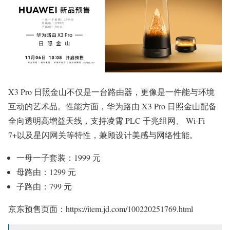
X3 Pro 日照金山不仅是一台路由器，更像是一件能与环境
互动的艺术品。性能方面，华为路由 X3 Pro 日照金山配备
全向透明高增益天线，支持凌霄 PLC 千兆组网、 Wi-Fi
7+以及星闪网关等特性，兼顾设计美感与网络性能。
一母一子套装：1999 元
母路由：1299 元
子路由：799 元
京东预售页面：https://item.jd.com/100220251769.html