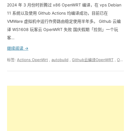
2024 年 3 月份时折腾过 x86 OpenWRT 编译，在 vps Debian
11 系统以及使用 Github Actions 均编译成功，目前已在
VMWare 虚拟机中运行作旁路由稳定使用半年多。 Github 云编
译 WS1608 玩客云 OpenWRT 失败 国庆假期「捡到」一个玩
客…
继续阅读 →
标签:
Actions OpenWrt
,
autobuild
,
Github云编译OpenWRT
,
OpenWRT