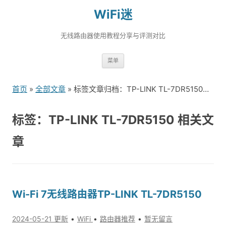
WiFi迷
无线路由器使用教程分享与评测对比
跳
菜单
转
到
首页
»
全部文章
» 标签文章归档：TP-LINK TL-7DR5150（1）
内
容
标签：TP-LINK TL-7DR5150 相关文
章
Wi-Fi 7无线路由器TP-LINK TL-7DR5150
2024-05-21 更新
WiFi
路由器推荐
暂无留言