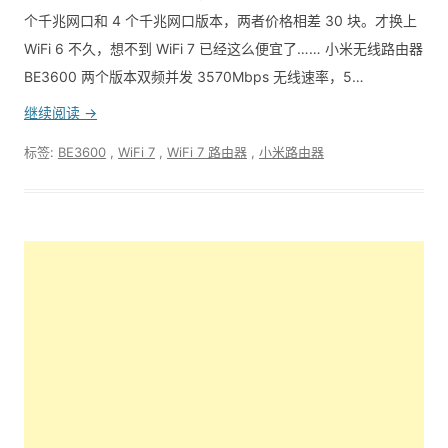
个千兆网口和 4 个千兆网口版本，两者价格相差 30 块。才换上
WiFi 6 不久，想不到 WiFi 7 已经这么便宜了…… 小米无线路由器
BE3600 两个版本双频并发 3570Mbps 无线速率，5…
继续阅读 →
标签:
BE3600
,
WiFi 7
,
WiFi 7 路由器
,
小米路由器