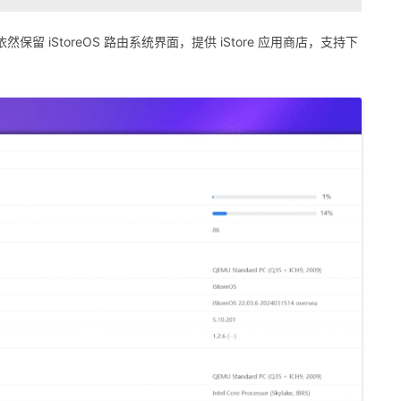
依然保留 iStoreOS 路由系统界面，提供 iStore 应用商店，支持下