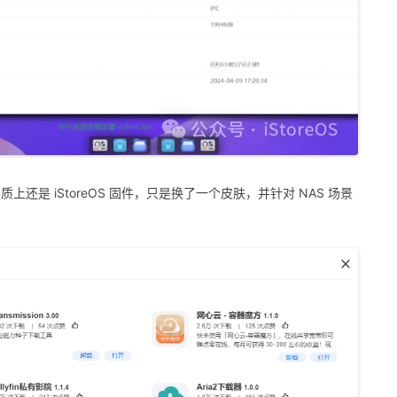
，实质上还是 iStoreOS 固件，只是换了一个皮肤，并针对 NAS 场景