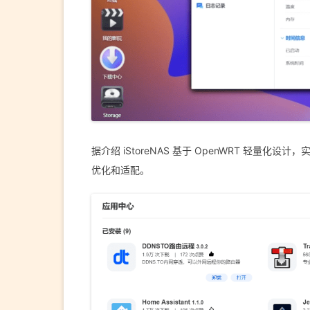
据介绍 iStoreNAS 基于 OpenWRT 轻量化设计
优化和适配。