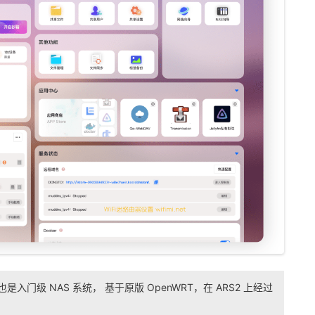
是入门级 NAS 系统， 基于原版 OpenWRT，在 ARS2 上经过