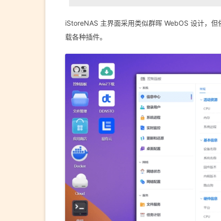
iStoreNAS 主界面采用类似群晖 WebOS 设计，但
载各种插件。