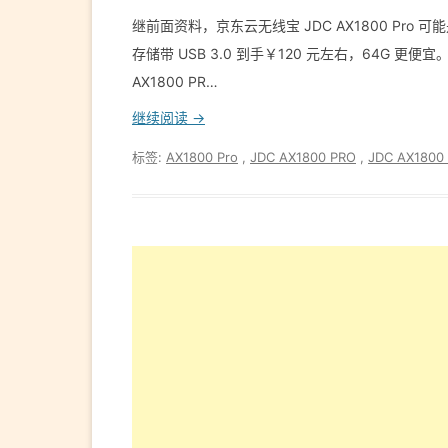
继前面资料，京东云无线宝 JDC AX1800 Pro 
存储带 USB 3.0 到手￥120 元左右，64G 
AX1800 PR…
继续阅读 →
标签:
AX1800 Pro
,
JDC AX1800 PRO
,
JDC AX1800