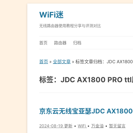
WiFi迷
无线路由器使用教程分享与评测对比
首页
路由器
归档
首页
»
全部文章
» 标签文章归档：JDC AX1800 
标签：JDC AX1800 PRO t
京东云无线宝亚瑟JDC AX1800
2024-08-19 更新
WiFi
万金油
暂无留言